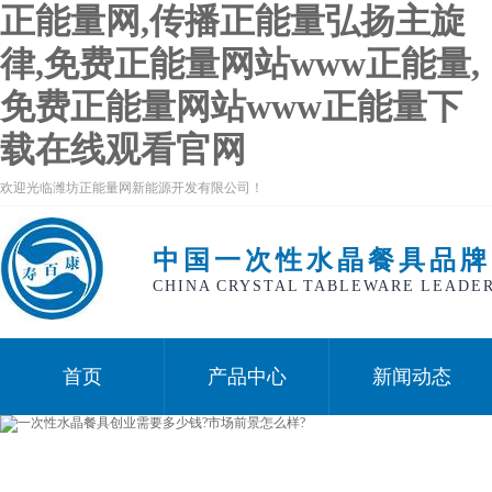
正能量网,传播正能量弘扬主旋
律,免费正能量网站www正能量,
免费正能量网站www正能量下
载在线观看官网
欢迎光临潍坊正能量网新能源开发有限公司！
中国一次性水晶餐具品牌
CHINA CRYSTAL TABLEWARE LEADE
首页
产品中心
新闻动态