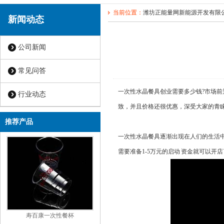
当前位置：
潍坊正能量网新能源开发有限
新闻动态
公司新闻
常见问答
一次性水晶餐具创业需要多少钱?市场前景怎么
行业动态
致，并且价格还很优惠，深受大家的
推荐产品
一次性水晶餐具逐渐出现在人们的生活中
需要准备1-5万元的启动 资金就可以开店了
寿百康一次性餐杯