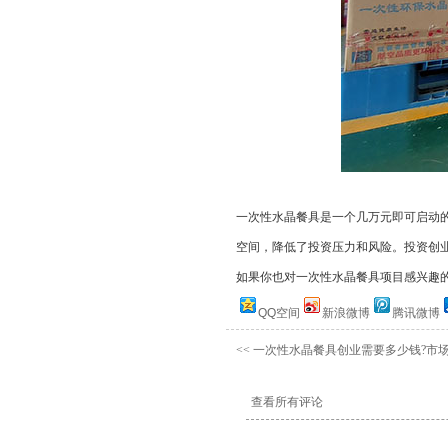
一次性水晶餐具是一个几万元即可启动的项目
空间，降低了投资压力和风险。投资创业
如果你也对一次性水晶餐具项目感兴趣的
QQ空间
新浪微博
腾讯微博
<<
一次性水晶餐具创业需要多少钱?市场
查看所有评论