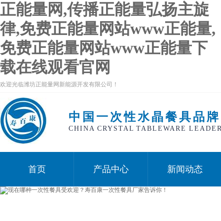
正能量网,传播正能量弘扬主旋
律,免费正能量网站www正能量,
免费正能量网站www正能量下
载在线观看官网
欢迎光临潍坊正能量网新能源开发有限公司！
中国一次性水晶餐具品牌
CHINA CRYSTAL TABLEWARE LEADE
首页
产品中心
新闻动态