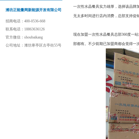
一次性水晶餐具实力雄厚，选择该品牌加
潍坊正能量网新能源开发有限公司
无太多时间进行店内消费，总部支持促销
招商电话：400-0536-668
联系电话：18863636126
现在加盟一次性水晶餐具总部360度一站式
官方微信：shoubaikang
部都有。不少前期已加盟商都会觉得一
公司地址：潍坊寒亭区古亭街55号