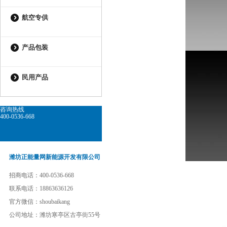
航空专供
产品包装
民用产品
咨询热线
400-0536-668
潍坊正能量网新能源开发有限公司
招商电话：400-0536-668
联系电话：18863636126
官方微信：shoubaikang
公司地址：潍坊寒亭区古亭街55号