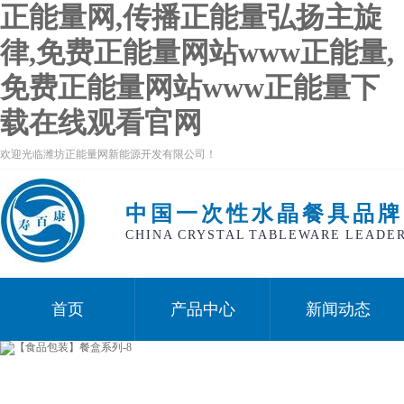
正能量网,传播正能量弘扬主旋
律,免费正能量网站www正能量,
免费正能量网站www正能量下
载在线观看官网
欢迎光临潍坊正能量网新能源开发有限公司！
中国一次性水晶餐具品牌
CHINA CRYSTAL TABLEWARE LEADE
首页
产品中心
新闻动态