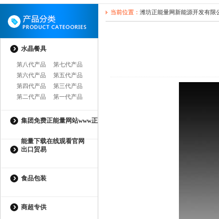
当前位置：
潍坊正能量网新能源开发有限
水晶餐具
第八代产品
第七代产品
第六代产品
第五代产品
第四代产品
第三代产品
第二代产品
第一代产品
集团免费正能量网站www正
能量下载在线观看官网
出口贸易
食品包装
商超专供