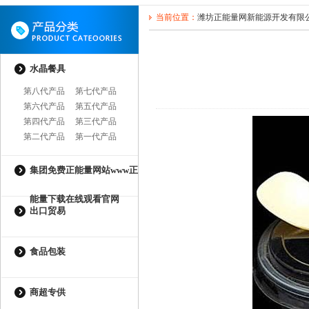
当前位置：
潍坊正能量网新能源开发有限
水晶餐具
第八代产品
第七代产品
第六代产品
第五代产品
第四代产品
第三代产品
第二代产品
第一代产品
集团免费正能量网站www正
能量下载在线观看官网
出口贸易
食品包装
商超专供