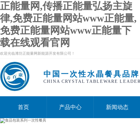
正能量网,传播正能量弘扬主旋
律,免费正能量网站www正能量,
免费正能量网站www正能量下
载在线观看官网
欢迎光临潍坊正能量网新能源开发有限公司！
中国一次性水晶餐具品牌
CHINA CRYSTAL TABLEWARE LEADE
首页
产品中心
新闻动态