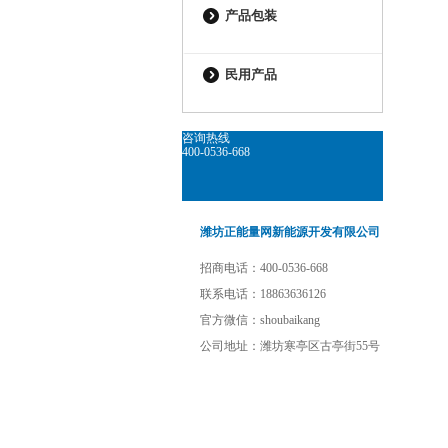
产品包装
民用产品
咨询热线
400-0536-668
潍坊正能量网新能源开发有限公司
招商电话：400-0536-668
联系电话：18863636126
官方微信：shoubaikang
公司地址：潍坊寒亭区古亭街55号