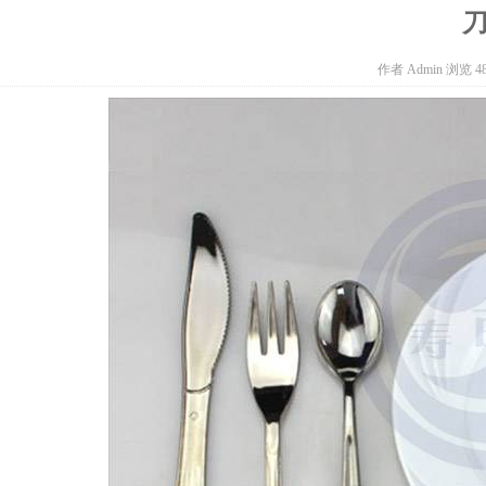
作者
Admin
浏览
4