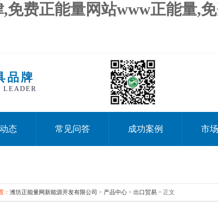
,免费正能量网站www正能量,
具品牌
E LEADER
动态
常见问答
成功案例
市
：
潍坊正能量网新能源开发有限公司
>
产品中心
>
出口贸易
> 正文