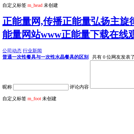
自定义标签
m_head
未创建
正能量网,传播正能量弘扬主旋律
能量网站www正能量下载在线
公司动态
行业新闻
普通一次性餐具与一次性水晶餐具的区别
共有 0 位网友发表
昵称
评论内容
自定义标签
m_foot
未创建