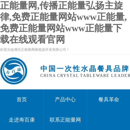
正能量网,传播正能量弘扬主旋
律,免费正能量网站www正能量,
免费正能量网站www正能量下
载在线观看官网
欢迎光临潍坊正能量网新能源开发有限公司！
中国一次性水晶餐具品牌
CHINA CRYSTAL TABLEWARE LEADE
首页
产品中心
餐具革命
走进寿百康
联系正能量网