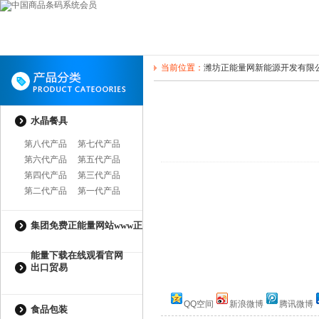
当前位置：
潍坊正能量网新能源开发有限
水晶餐具
第八代产品
第七代产品
第六代产品
第五代产品
第四代产品
第三代产品
第二代产品
第一代产品
集团免费正能量网站www正
能量下载在线观看官网
出口贸易
QQ空间
新浪微博
腾讯微博
食品包装