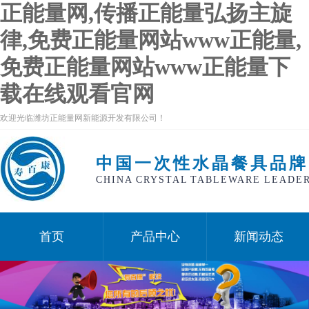
正能量网,传播正能量弘扬主旋
律,免费正能量网站www正能量,
免费正能量网站www正能量下
载在线观看官网
欢迎光临潍坊正能量网新能源开发有限公司！
中国一次性水晶餐具品牌
CHINA CRYSTAL TABLEWARE LEADE
首页
产品中心
新闻动态