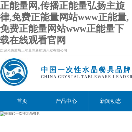
正能量网,传播正能量弘扬主旋
律,免费正能量网站www正能量,
免费正能量网站www正能量下
载在线观看官网
欢迎光临潍坊正能量网新能源开发有限公司！
中国一次性水晶餐具品牌
CHINA CRYSTAL TABLEWARE LEADE
首页
产品中心
新闻动态