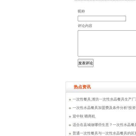
昵称
评论内容
热点资讯
一次性餐具,潍坊一次性水晶餐具生产厂家哪家
一次性水晶餐具加盟费及条件分析!投
迎中秋 晒商机
适合在县城做哪些生意？一次性水晶
普通一次性餐具与一次性水晶餐具的区