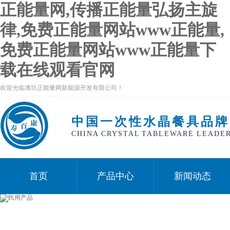
正能量网,传播正能量弘扬主旋
律,免费正能量网站www正能量,
免费正能量网站www正能量下
载在线观看官网
欢迎光临潍坊正能量网新能源开发有限公司！
中国一次性水晶餐具品牌
CHINA CRYSTAL TABLEWARE LEADE
首页
产品中心
新闻动态