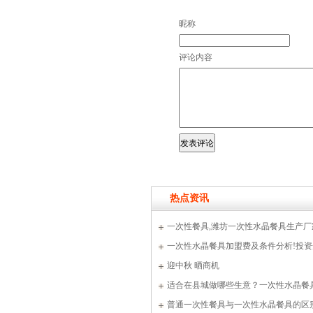
昵称
评论内容
热点资讯
一次性餐具,潍坊一次性水晶餐具生产厂家
一次性水晶餐具加盟费及条件分析!投
迎中秋 晒商机
适合在县城做哪些生意？一次性水晶
普通一次性餐具与一次性水晶餐具的区