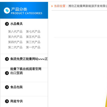
当前位置：
潍坊正能量网新能源开发有限
水晶餐具
第八代产品
第七代产品
第六代产品
第五代产品
第四代产品
第三代产品
第二代产品
第一代产品
集团免费正能量网站www正
能量下载在线观看官网
出口贸易
食品包装
商超专供