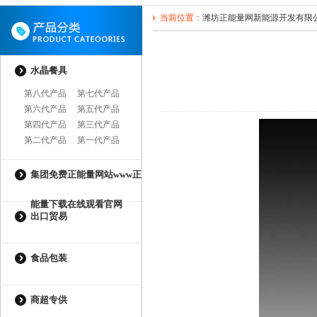
当前位置：
潍坊正能量网新能源开发有限
水晶餐具
第八代产品
第七代产品
第六代产品
第五代产品
第四代产品
第三代产品
第二代产品
第一代产品
集团免费正能量网站www正
能量下载在线观看官网
出口贸易
食品包装
商超专供