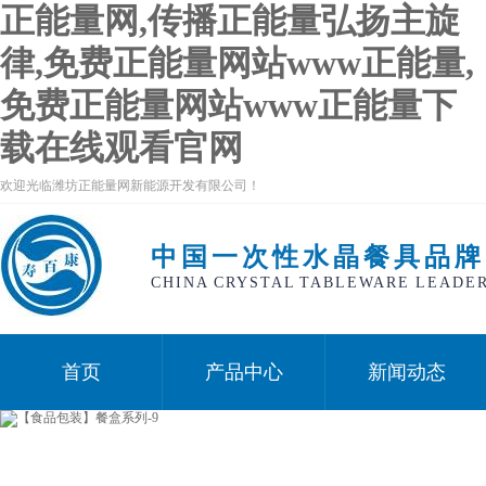
正能量网,传播正能量弘扬主旋
律,免费正能量网站www正能量,
免费正能量网站www正能量下
载在线观看官网
欢迎光临潍坊正能量网新能源开发有限公司！
中国一次性水晶餐具品牌
CHINA CRYSTAL TABLEWARE LEADE
首页
产品中心
新闻动态