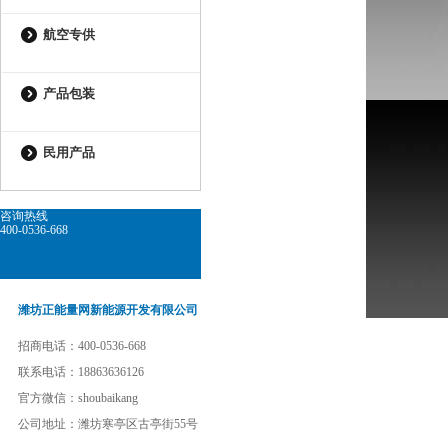
航空专供
产品包装
民用产品
咨询热线
400-0536-668
潍坊正能量网新能源开发有限公司
招商电话：400-0536-668
联系电话：18863636126
官方微信：shoubaikang
公司地址：潍坊寒亭区古亭街55号